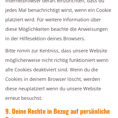
Internetbrowser derart einzurichten, dass du
jedes Mal benachrichtigt wirst, wenn ein Cookie
platziert wird. Für weitere Information über
diese Möglichkeiten beachte die Anweisungen
in der Hilfesektion deines Browsers.
Bitte nimm zur Kentniss, dass unsere Website
möglicherweise nicht richtig funktioniert wenn
alle Cookies deaktiviert sind. Wenn du die
Cookies in deinem Browser löscht, werden
diese neuplatziert wenn du unsere Website
erneut besuchst.
9. Deine Rechte in Bezug auf persönliche