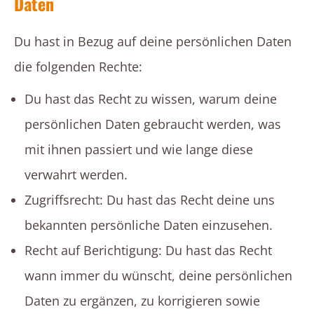
Daten
Du hast in Bezug auf deine persönlichen Daten
die folgenden Rechte:
Du hast das Recht zu wissen, warum deine
persönlichen Daten gebraucht werden, was
mit ihnen passiert und wie lange diese
verwahrt werden.
Zugriffsrecht: Du hast das Recht deine uns
bekannten persönliche Daten einzusehen.
Recht auf Berichtigung: Du hast das Recht
wann immer du wünscht, deine persönlichen
Daten zu ergänzen, zu korrigieren sowie