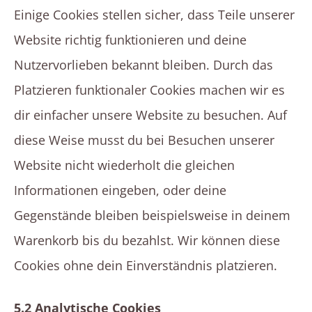
Einige Cookies stellen sicher, dass Teile unserer
Website richtig funktionieren und deine
Nutzervorlieben bekannt bleiben. Durch das
Platzieren funktionaler Cookies machen wir es
dir einfacher unsere Website zu besuchen. Auf
diese Weise musst du bei Besuchen unserer
Website nicht wiederholt die gleichen
Informationen eingeben, oder deine
Gegenstände bleiben beispielsweise in deinem
Warenkorb bis du bezahlst. Wir können diese
Cookies ohne dein Einverständnis platzieren.
5.2 Analytische Cookies