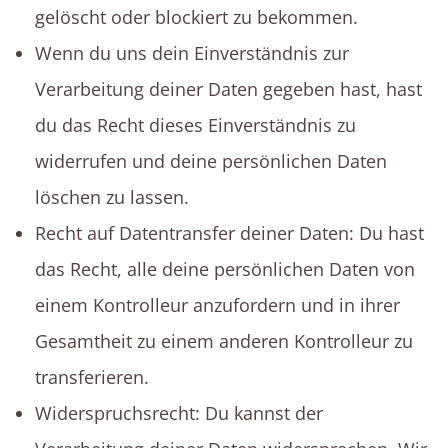
gelöscht oder blockiert zu bekommen.
Wenn du uns dein Einverständnis zur
Verarbeitung deiner Daten gegeben hast, hast
du das Recht dieses Einverständnis zu
widerrufen und deine persönlichen Daten
löschen zu lassen.
Recht auf Datentransfer deiner Daten: Du hast
das Recht, alle deine persönlichen Daten von
einem Kontrolleur anzufordern und in ihrer
Gesamtheit zu einem anderen Kontrolleur zu
transferieren.
Widerspruchsrecht: Du kannst der