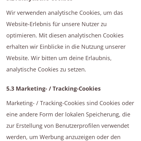
Wir verwenden analytische Cookies, um das
Website-Erlebnis für unsere Nutzer zu
optimieren. Mit diesen analytischen Cookies
erhalten wir Einblicke in die Nutzung unserer
Website. Wir bitten um deine Erlaubnis,
analytische Cookies zu setzen.
5.3 Marketing- / Tracking-Cookies
Marketing- / Tracking-Cookies sind Cookies oder
eine andere Form der lokalen Speicherung, die
zur Erstellung von Benutzerprofilen verwendet
werden, um Werbung anzuzeigen oder den