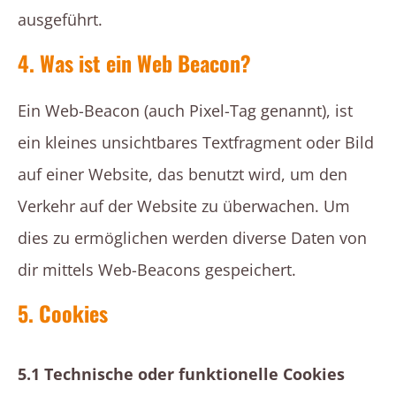
ausgeführt.
4. Was ist ein Web Beacon?
Ein Web-Beacon (auch Pixel-Tag genannt), ist
ein kleines unsichtbares Textfragment oder Bild
auf einer Website, das benutzt wird, um den
Verkehr auf der Website zu überwachen. Um
dies zu ermöglichen werden diverse Daten von
dir mittels Web-Beacons gespeichert.
5. Cookies
5.1 Technische oder funktionelle Cookies