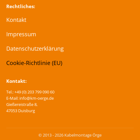
Rechtliches:
Kontakt
Impressum
Datenschutzerklärung
Cookie-Richtlinie (EU)
Kontakt:
Tel.: +49 (0) 203 799 090 60
E-Mail: info@km-oerge.de
Gießereistraße 8,
47053 Duisburg
© 2013 - 2026 Kabelmontage Örge