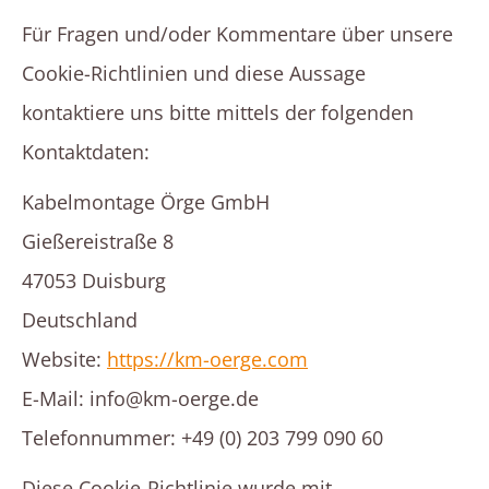
Für Fragen und/oder Kommentare über unsere
Cookie-Richtlinien und diese Aussage
kontaktiere uns bitte mittels der folgenden
Kontaktdaten:
Kabelmontage Örge GmbH
Gießereistraße 8
47053 Duisburg
Deutschland
Website:
https://km-oerge.com
E-Mail:
ed.egreo-mk@ofni
Telefonnummer: +49 (0) 203 799 090 60
Diese Cookie-Richtlinie wurde mit