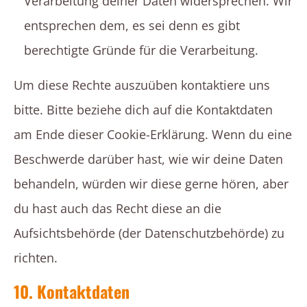
Verarbeitung deiner Daten widersprechen. Wir
entsprechen dem, es sei denn es gibt
berechtigte Gründe für die Verarbeitung.
Um diese Rechte auszuüben kontaktiere uns
bitte. Bitte beziehe dich auf die Kontaktdaten
am Ende dieser Cookie-Erklärung. Wenn du eine
Beschwerde darüber hast, wie wir deine Daten
behandeln, würden wir diese gerne hören, aber
du hast auch das Recht diese an die
Aufsichtsbehörde (der Datenschutzbehörde) zu
richten.
10. Kontaktdaten