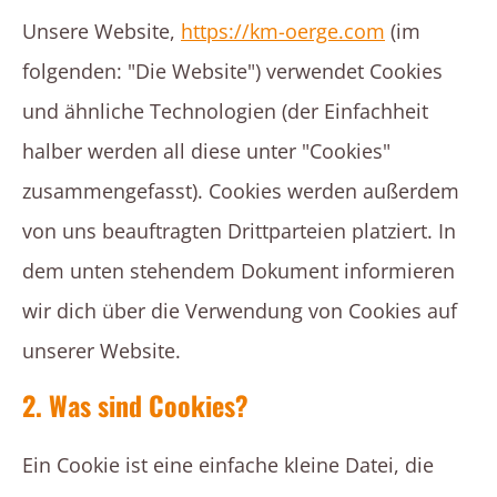
Unsere Website,
https://km-oerge.com
(im
folgenden: "Die Website") verwendet Cookies
und ähnliche Technologien (der Einfachheit
halber werden all diese unter "Cookies"
zusammengefasst). Cookies werden außerdem
von uns beauftragten Drittparteien platziert. In
dem unten stehendem Dokument informieren
wir dich über die Verwendung von Cookies auf
unserer Website.
2. Was sind Cookies?
Ein Cookie ist eine einfache kleine Datei, die