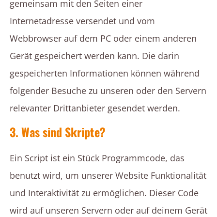
gemeinsam mit den Seiten einer
Internetadresse versendet und vom
Webbrowser auf dem PC oder einem anderen
Gerät gespeichert werden kann. Die darin
gespeicherten Informationen können während
folgender Besuche zu unseren oder den Servern
relevanter Drittanbieter gesendet werden.
3. Was sind Skripte?
Ein Script ist ein Stück Programmcode, das
benutzt wird, um unserer Website Funktionalität
und Interaktivität zu ermöglichen. Dieser Code
wird auf unseren Servern oder auf deinem Gerät