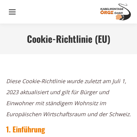
Cookie-Richtlinie (EU)
Diese Cookie-Richtlinie wurde zuletzt am Juli 1,
2023 aktualisiert und gilt für Bürger und
Einwohner mit ständigem Wohnsitz im
Europäischen Wirtschaftsraum und der Schweiz.
1. Einführung