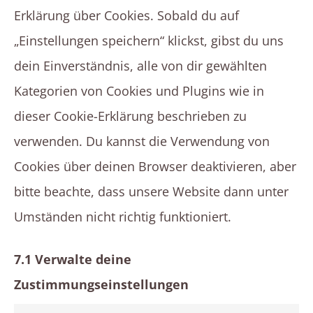
Erklärung über Cookies. Sobald du auf
„Einstellungen speichern“ klickst, gibst du uns
dein Einverständnis, alle von dir gewählten
Kategorien von Cookies und Plugins wie in
dieser Cookie-Erklärung beschrieben zu
verwenden. Du kannst die Verwendung von
Cookies über deinen Browser deaktivieren, aber
bitte beachte, dass unsere Website dann unter
Umständen nicht richtig funktioniert.
7.1 Verwalte deine
Zustimmungseinstellungen