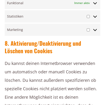
Funktional
Immer aktiv
Statistiken
Statistike
Marketing
Marketin
8. Aktivierung/Deaktivierung und
Löschen von Cookies
Du kannst deinen Internetbrowser verwenden
um automatisch oder manuell Cookies zu
löschen. Du kannst außerdem spezifizieren ob
spezielle Cookies nicht platziert werden sollen.
Eine andere Möglichkeit ist es deinen